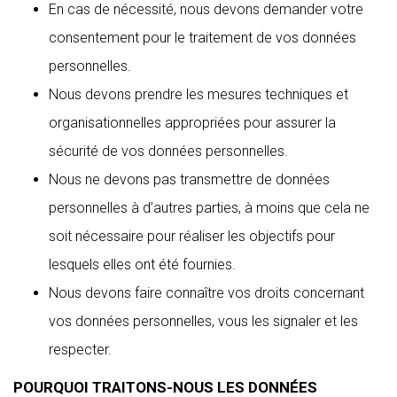
En cas de nécessité, nous devons demander votre
consentement pour le traitement de vos données
personnelles.
Nous devons prendre les mesures techniques et
organisationnelles appropriées pour assurer la
sécurité de vos données personnelles.
Nous ne devons pas transmettre de données
personnelles à d’autres parties, à moins que cela ne
soit nécessaire pour réaliser les objectifs pour
lesquels elles ont été fournies.
Nous devons faire connaître vos droits concernant
vos données personnelles, vous les signaler et les
respecter.
POURQUOI TRAITONS-NOUS LES DONNÉES