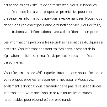
personnelles des visiteurs de notre site web. Nous utilisons les
données recueillies à votre propos en premier lieu pour vous
présenter les informations que vous avez demandées. Nous nous
en servons également pour améliorer notre service. Pour ce faire,
nous traitons vos informations avec la discrétion qui s’impose.
Les informations personnelles recueillies ne sont pas divulguées à
des tiers. Vos informations sont traitées dans le respect de la
législation applicable en matière de protection des données
personnelles.
Vous êtes en droit de vérifier quelles informations nous détenons à
votre propos et de les faire corriger si nécessaire. Vous avez
également le droit de nous demander de ne pas faire usage de ces
informations. Nous mettrons en œuvre toutes les mesures
raisonnables pour répondre à votre demande.