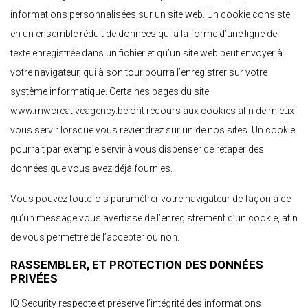
informations personnalisées sur un site web. Un cookie consiste
en un ensemble réduit de données qui a la forme d’une ligne de
texte enregistrée dans un fichier et qu’un site web peut envoyer à
votre navigateur, qui à son tour pourra l’enregistrer sur votre
système informatique. Certaines pages du site
www.mwcreativeagency.be ont recours aux cookies afin de mieux
vous servir lorsque vous reviendrez sur un de nos sites. Un cookie
pourrait par exemple servir à vous dispenser de retaper des
données que vous avez déjà fournies.
Vous pouvez toutefois paramétrer votre navigateur de façon à ce
qu’un message vous avertisse de l’enregistrement d’un cookie, afin
de vous permettre de l’accepter ou non.
RASSEMBLER, ET PROTECTION DES DONNÉES
PRIVÉES
IQ Security respecte et préserve l’intégrité des informations