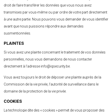
droit de faire transférer les données que vous nous avez
transmises par vous-même ou par ordre de votre part directement
à une autre partie. Nous pouvons vous demander de vous identifier
avant que nous puissions répondre aux demandes
susmentionnées.
PLAINTES
Si vous avez une plainte concernant le traitement de vos données
personnelles, nous vous demandons de nous contacter
directement à l’adresse info@iqsecurity.be.
Vous avez toujours le droit de déposer une plainte auprès de la
Commission de la vie privée, l’autorité de surveillance dans le
domaine de la protection de la vie privée.
COOKIES
La technologie dite des « cookies » permet de vous proposer des