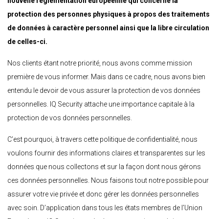
nouvelle règlementation européenne qui concerne la
protection des personnes physiques à propos des traitements
de données à caractère personnel ainsi que la libre circulation
de celles-ci.
Nos clients étant notre priorité, nous avons comme mission
première de vous informer. Mais dans ce cadre, nous avons bien
entendu le devoir de vous assurer la protection de vos données
personnelles. IQ Security attache une importance capitale à la
protection de vos données personnelles.
C’est pourquoi, à travers cette politique de confidentialité, nous
voulons fournir des informations claires et transparentes sur les
données que nous collectons et sur la façon dont nous gérons
ces données personnelles. Nous faisons tout notre possible pour
assurer votre vie privée et donc gérer les données personnelles
avec soin. D’application dans tous les états membres de l’Union