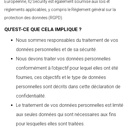
Européenne, IQ Security est également soumise aux lois et
règlements applicables, y compris le Règlement général sur la
protection des données (RGPD).
QU’EST-CE QUE CELA IMPLIQUE ?
Nous sommes responsables du traitement de vos
données personnelles et de sa sécurité.
Nous devons traiter vos données personnelles
conformément à l’objectif pour lequel elles ont été
fournies, ces objectifs et le type de données
personnelles sont décrits dans cette déclaration de
confidentialité.
Le traitement de vos données personnelles est limité
aux seules données qui sont nécessaires aux fins
pour lesquelles elles sont traitées.