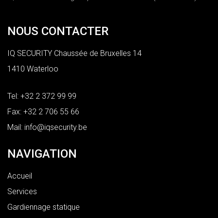
NOUS CONTACTER
IQ SECURITY Chaussée de Bruxelles 14
1410 Waterloo
Tel:
+32 2 372 99 99
Fax: +32 2 706 55 66
Mail:
info@iqsecurity.be
NAVIGATION
Accueil
Services
Gardiennage statique