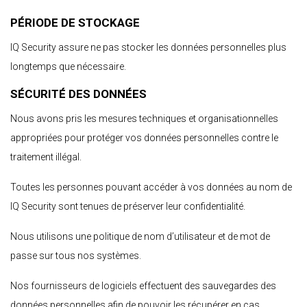
PÉRIODE DE STOCKAGE
IQ Security assure ne pas stocker les données personnelles plus
longtemps que nécessaire.
SÉCURITÉ DES DONNÉES
Nous avons pris les mesures techniques et organisationnelles
appropriées pour protéger vos données personnelles contre le
traitement illégal.
Toutes les personnes pouvant accéder à vos données au nom de
IQ Security sont tenues de préserver leur confidentialité.
Nous utilisons une politique de nom d’utilisateur et de mot de
passe sur tous nos systèmes.
Nos fournisseurs de logiciels effectuent des sauvegardes des
données personnelles afin de pouvoir les récupérer en cas