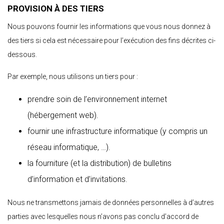
PROVISION À DES TIERS
Nous pouvons fournir les informations que vous nous donnez à
des tiers si cela est nécessaire pour l’exécution des fins décrites ci-
dessous.
Par exemple, nous utilisons un tiers pour :
prendre soin de l’environnement internet
(hébergement web).
fournir une infrastructure informatique (y compris un
réseau informatique, …).
la fourniture (et la distribution) de bulletins
d’information et d’invitations.
Nous ne transmettons jamais de données personnelles à d’autres
parties avec lesquelles nous n’avons pas conclu d’accord de