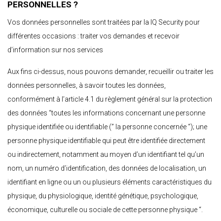
PERSONNELLES ?
Vos données personnelles sont traitées par la IQ Security pour
différentes occasions : traiter vos demandes et recevoir
d’information sur nos services
Aux fins ci-dessus, nous pouvons demander, recueillir ou traiter les
données personnelles, à savoir toutes les données,
conformément à l’article 4.1 du règlement général sur la protection
des données “toutes les informations concernant une personne
physique identifiée ou identifiable (” la personne concernée “); une
personne physique identifiable qui peut être identifiée directement
ou indirectement, notamment au moyen d’un identifiant tel qu’un
nom, un numéro d’identification, des données de localisation, un
identifiant en ligne ou un ou plusieurs éléments caractéristiques du
physique, du physiologique, identité génétique, psychologique,
économique, culturelle ou sociale de cette personne physique “.