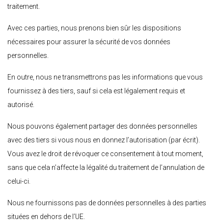
traitement.
Avec ces parties, nous prenons bien sûr les dispositions
nécessaires pour assurer la sécurité de vos données
personnelles.
En outre, nous ne transmettrons pas les informations que vous
fournissez à des tiers, sauf si cela est légalement requis et
autorisé.
Nous pouvons également partager des données personnelles
avec des tiers si vous nous en donnez l’autorisation (par écrit).
Vous avez le droit de révoquer ce consentement à tout moment,
sans que cela n’affecte la légalité du traitement de l’annulation de
celui-ci.
Nous ne fournissons pas de données personnelles à des parties
situées en dehors de l’UE.