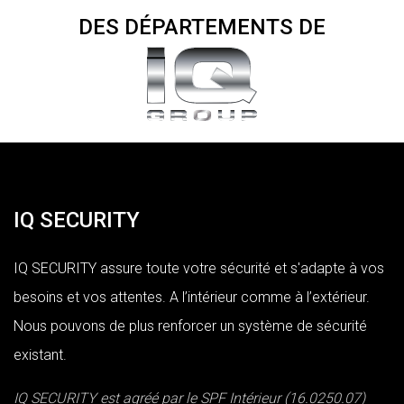
DES DÉPARTEMENTS DE
IQ SECURITY
IQ SECURITY assure toute votre sécurité et s'adapte à vos
besoins et vos attentes. A l’intérieur comme à l’extérieur.
Nous pouvons de plus renforcer un système de sécurité
existant.
IQ SECURITY est agréé par le SPF Intérieur (16.0250.07)