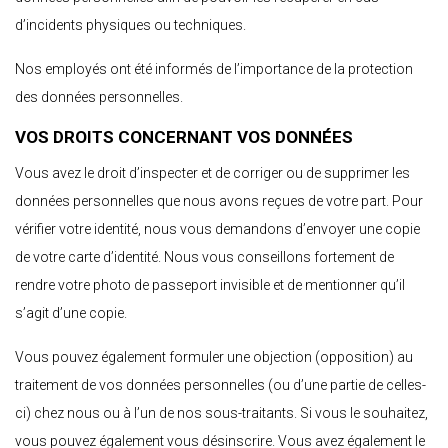
d’incidents physiques ou techniques.
Nos employés ont été informés de l’importance de la protection
des données personnelles.
VOS DROITS CONCERNANT VOS DONNÉES
Vous avez le droit d’inspecter et de corriger ou de supprimer les
données personnelles que nous avons reçues de votre part. Pour
vérifier votre identité, nous vous demandons d’envoyer une copie
de votre carte d’identité. Nous vous conseillons fortement de
rendre votre photo de passeport invisible et de mentionner qu’il
s’agit d’une copie.
Vous pouvez également formuler une objection (opposition) au
traitement de vos données personnelles (ou d’une partie de celles-
ci) chez nous ou à l’un de nos sous-traitants. Si vous le souhaitez,
vous pouvez également vous désinscrire. Vous avez également le